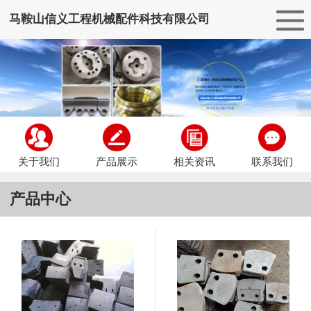
马鞍山信义工程机械配件科技有限公司
关于我们
产品展示
相关资讯
联系我们
产品中心