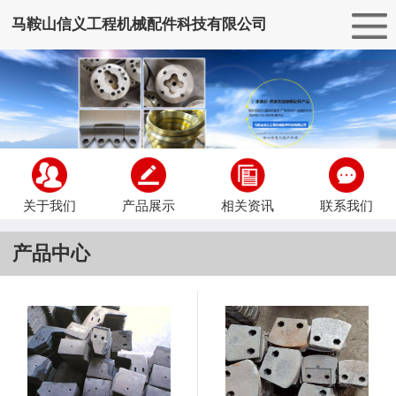
马鞍山信义工程机械配件科技有限公司
关于我们
产品展示
相关资讯
联系我们
产品中心