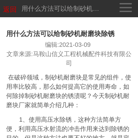
用什么方法可以给制砂机耐磨块除锈
返回
用什么方法可以给制砂机耐磨块除锈
编辑:2021-03-09
文章来源:马鞍山信义工程机械配件科技有限公
司
在破碎领域，制砂机耐磨块是常见的组件，使
用率比较高，那么如何提高它的使用寿命，如
何除掉制砂机耐磨块的锈渍呢？今天制砂机耐
磨块厂家就简单介绍几种：
1、使用高压水除锈，这种方法简单方
便，利用高压水射流的冲击作用来达到除锈的