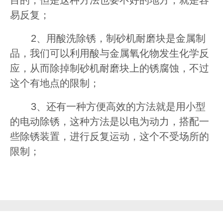
目的，但是这种方法也要不好的地方，就是容
易反复；
2、用酸洗除锈，制砂机耐磨块是金属制
品，我们可以利用酸与金属氧化物发生化学反
应，从而除掉制砂机耐磨块上的锈腐蚀，不过
这个有地点的限制；
3、还有一种方便高效的方法就是用小型
的电动除锈，这种方法是以电为动力，搭配一
些除锈装置，进行反复运动，这个不受场所的
限制；