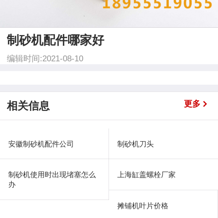
制砂机配件哪家好
编辑时间:2021-08-10
更多
相关信息
安徽制砂机配件公司
制砂机刀头
制砂机使用时出现堵塞怎么
上海缸盖螺栓厂家
办
摊铺机叶片价格