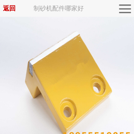
返回
制砂机配件哪家好