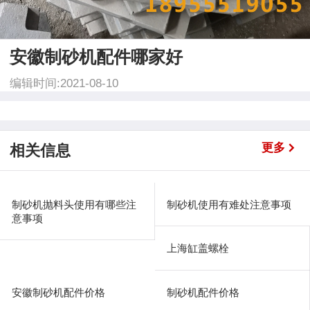
安徽制砂机配件哪家好
编辑时间:2021-08-10
更多
相关信息
制砂机抛料头使用有哪些注
制砂机使用有难处注意事项
意事项
上海缸盖螺栓
安徽制砂机配件价格
制砂机配件价格